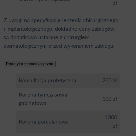
zł
Z uwagi na specyfikację leczenia chirurgicznego
i implantologicznego, dokładne ceny zabiegów
są dodatkowo ustalane z chirurgiem
stomatologicznym przed wykonaniem zabiegu.
Protetyka stomatologiczna
Konsultacja protetyczna
200 zł
Korona tymczasowa
100 zł
gabinetowa
1300
Korona porcelanowa
zł