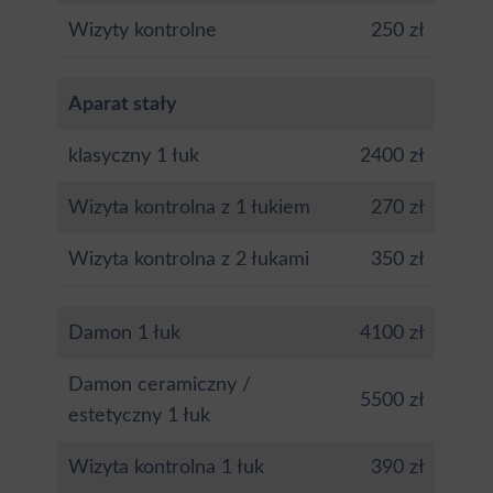
Wizyty kontrolne
250 zł
Aparat stały
klasyczny 1 łuk
2400 zł
Wizyta kontrolna z 1 łukiem
270 zł
Wizyta kontrolna z 2 łukami
350 zł
Damon 1 łuk
4100 zł
Damon ceramiczny /
5500 zł
estetyczny 1 łuk
Wizyta kontrolna 1 łuk
390 zł