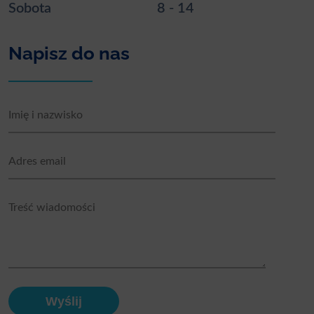
Sobota
8 - 14
Napisz do nas