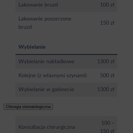
Lakowanie bruzd
100 zł
Lakowanie poszerzone
150 zł
bruzd
Wybielanie
Wybielanie nakładkowe
1300 zł
Kolejne (z własnymi szynami)
500 zł
Wybielanie w gabinecie
1300 zł
Chirurgia stomatologiczna
100 –
Konsultacja chirurgiczna
150 zł