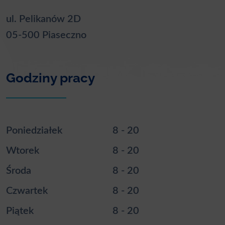
ul. Pelikanów 2D
05-500 Piaseczno
Godziny pracy
Poniedziałek
8 - 20
Wtorek
8 - 20
Środa
8 - 20
Czwartek
8 - 20
Piątek
8 - 20