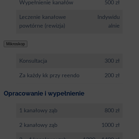
Wypełnienie kanałów
500 zł
Leczenie kanałowe
Indywidu
powtórne (rewizja)
alnie
Mikroskop
Konsultacja
300 zł
Za każdy kk przy reendo
200 zł
Opracowanie i wypełnienie
1 kanałowy ząb
800 zł
2 kanałowy ząb
1000 zł