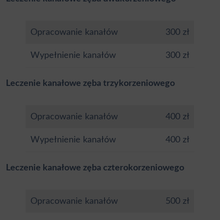
Opracowanie kanałów
300 zł
Wypełnienie kanałów
300 zł
Leczenie kanałowe zęba trzykorzeniowego
Opracowanie kanałów
400 zł
Wypełnienie kanałów
400 zł
Leczenie kanałowe zęba czterokorzeniowego
Opracowanie kanałów
500 zł