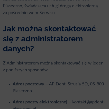
Piaseczno, świadcząca usługi drogą elektroniczną
za pośrednictwem Serwisu
Jak można skontaktować
się z administratorem
danych?
Z Administratorem można skontaktować się w jeden
z poniższych sposobów
Adres pocztowy
– AP Dent, Strusia 5D, 05-800
Piaseczno
Adres poczty elektronicznej
– kontakt@apdent-
piaseczno.pl