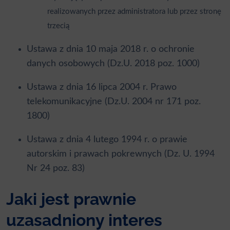
realizowanych przez administratora lub przez stronę
trzecią
Ustawa z dnia 10 maja 2018 r. o ochronie
danych osobowych (Dz.U. 2018 poz. 1000)
Ustawa z dnia 16 lipca 2004 r. Prawo
telekomunikacyjne (Dz.U. 2004 nr 171 poz.
1800)
Ustawa z dnia 4 lutego 1994 r. o prawie
autorskim i prawach pokrewnych (Dz. U. 1994
Nr 24 poz. 83)
Jaki jest prawnie
uzasadniony interes