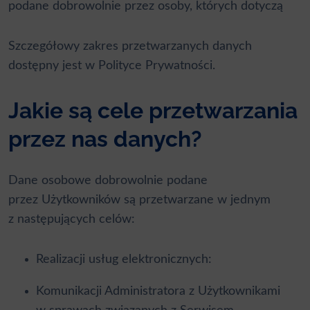
podane dobrowolnie przez osoby, których dotyczą
Szczegółowy zakres przetwarzanych danych
dostępny jest w
Polityce Prywatności
.
Jakie są cele przetwarzania
przez nas danych?
Dane osobowe dobrowolnie podane
przez Użytkowników są przetwarzane w jednym
z następujących celów:
Realizacji usług elektronicznych:
Komunikacji Administratora z Użytkownikami