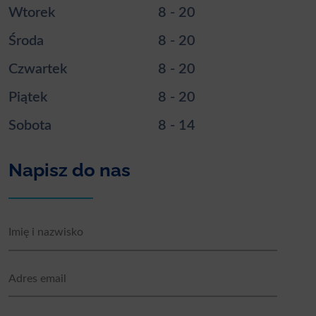
Wtorek
8 - 20
Środa
8 - 20
Czwartek
8 - 20
Piątek
8 - 20
Sobota
8 - 14
Napisz do nas