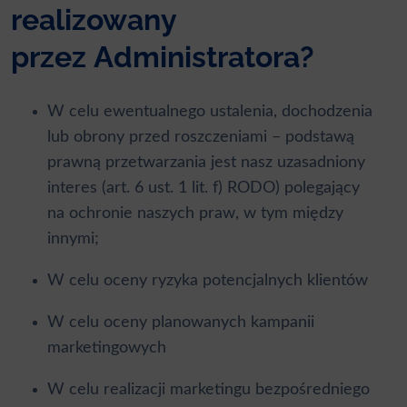
realizowany
przez Administratora?
W celu ewentualnego ustalenia, dochodzenia
lub obrony przed roszczeniami – podstawą
prawną przetwarzania jest nasz uzasadniony
interes (art. 6 ust. 1 lit. f) RODO) polegający
na ochronie naszych praw, w tym między
innymi;
W celu oceny ryzyka potencjalnych klientów
W celu oceny planowanych kampanii
marketingowych
W celu realizacji marketingu bezpośredniego