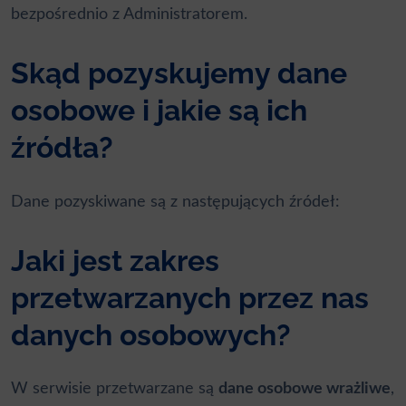
bezpośrednio z Administratorem.
Skąd pozyskujemy dane
osobowe i jakie są ich
źródła?
Dane pozyskiwane są z następujących źródeł:
Jaki jest zakres
przetwarzanych przez nas
danych osobowych?
W serwisie przetwarzane są
dane osobowe wrażliwe
,