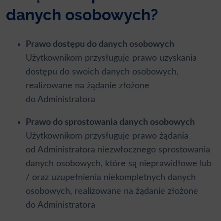
danych osobowych?
Prawo dostępu do danych osobowych
Użytkownikom przysługuje prawo uzyskania
dostępu do swoich danych osobowych,
realizowane na żądanie złożone
do Administratora
Prawo do sprostowania danych osobowych
Użytkownikom przysługuje prawo żądania
od Administratora niezwłocznego sprostowania
danych osobowych, które są nieprawidłowe lub
/ oraz uzupełnienia niekompletnych danych
osobowych, realizowane na żądanie złożone
do Administratora