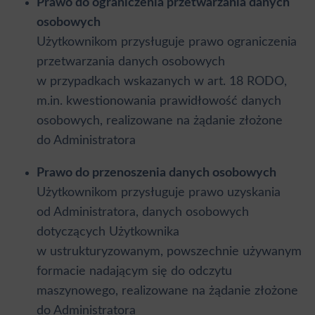
Prawo do ograniczenia przetwarzania danych
osobowych
Użytkownikom przysługuje prawo ograniczenia
przetwarzania danych osobowych
w przypadkach wskazanych w art. 18 RODO,
m.in. kwestionowania prawidłowość danych
osobowych, realizowane na żądanie złożone
do Administratora
Prawo do przenoszenia danych osobowych
Użytkownikom przysługuje prawo uzyskania
od Administratora, danych osobowych
dotyczących Użytkownika
w ustrukturyzowanym, powszechnie używanym
formacie nadającym się do odczytu
maszynowego, realizowane na żądanie złożone
do Administratora