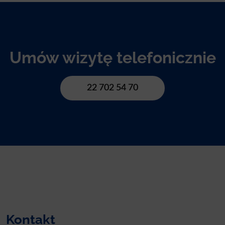
Umów wizytę telefonicznie
22 702 54 70
Kontakt