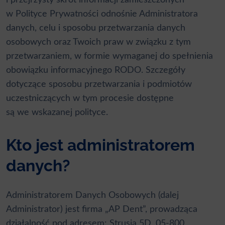
w
Polityce Prywatności
odnośnie Administratora
danych, celu i sposobu przetwarzania danych
osobowych oraz Twoich praw w związku z tym
przetwarzaniem, w formie wymaganej do spełnienia
obowiązku informacyjnego RODO. Szczegóły
dotyczące sposobu przetwarzania i podmiotów
uczestniczących w tym procesie dostępne
są we wskazanej polityce.
Kto jest administratorem
danych?
Administratorem Danych Osobowych (dalej
Administrator) jest firma „AP Dent”, prowadząca
działalność pod adresem: Strusia 5D, 05-800