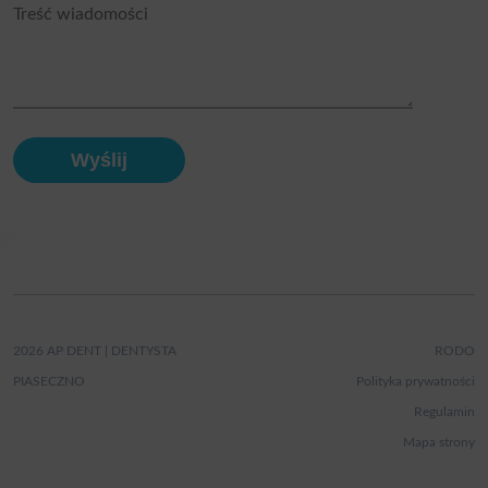
2026 AP DENT | DENTYSTA
RODO
PIASECZNO
Polityka prywatności
Regulamin
Mapa strony