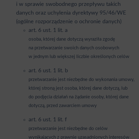
i w sprawie swobodnego przepływu takich
danych oraz uchylenia dyrektywy 95/46/WE
(ogólne rozporządzenie o ochronie danych)
art. 6 ust. 1 lit. a
osoba, której dane dotyczą wyraziła zgodę
na przetwarzanie swoich danych osobowych
w jednym lub większej liczbie określonych celów
art. 6 ust. 1 lit. b
przetwarzanie jest niezbędne do wykonania umowy,
której stroną jest osoba, której dane dotyczą, lub
do podjęcia działań na żądanie osoby, której dane
dotyczą, przed zawarciem umowy
art. 6 ust. 1 lit. f
przetwarzanie jest niezbędne do celów
wynikających z prawnie uzasadnionych interesów