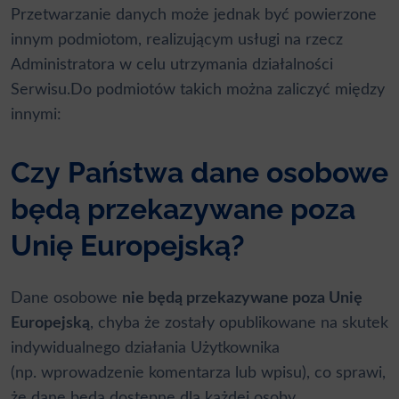
Przetwarzanie danych może jednak być powierzone
innym podmiotom, realizującym usługi na rzecz
Administratora w celu utrzymania działalności
Serwisu.Do podmiotów takich można zaliczyć między
innymi:
Czy Państwa dane osobowe
będą przekazywane poza
Unię Europejską?
Dane osobowe
nie będą przekazywane poza Unię
Europejską
, chyba że zostały opublikowane na skutek
indywidualnego działania Użytkownika
(np. wprowadzenie komentarza lub wpisu), co sprawi,
że dane będą dostępne dla każdej osoby