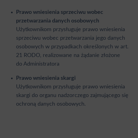
Prawo wniesienia sprzeciwu wobec
przetwarzania danych osobowych
Użytkownikom przysługuje prawo wniesienia
sprzeciwu wobec przetwarzania jego danych
osobowych w przypadkach określonych w art.
21 RODO, realizowane na żądanie złożone
do Administratora
Prawo wniesienia skargi
Użytkownikom przysługuje prawo wniesienia
skargi do organu nadzorczego zajmującego się
ochroną danych osobowych.