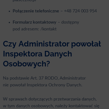
Połączenie telefoniczne
– +48 724 003 954
Formularz kontaktowy
– dostępny
pod adresem: /kontakt
Czy Administrator powołał
Inspektora Danych
Osobowych?
Na podstawie Art. 37 RODO, Administrator
nie powołał Inspektora Ochrony Danych.
W sprawach dotyczących przetwarzania danych,
w tym danych osobowych, należy kontaktować się