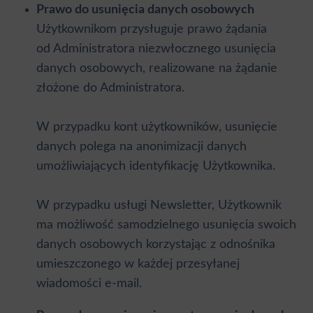
Prawo do usunięcia danych osobowych
Użytkownikom przysługuje prawo żądania
od Administratora niezwłocznego usunięcia
danych osobowych, realizowane na żądanie
złożone do Administratora.
W przypadku kont użytkowników, usunięcie
danych polega na anonimizacji danych
umożliwiających identyfikację Użytkownika.
W przypadku usługi Newsletter, Użytkownik
ma możliwość samodzielnego usunięcia swoich
danych osobowych korzystając z odnośnika
umieszczonego w każdej przesyłanej
wiadomości e-mail.