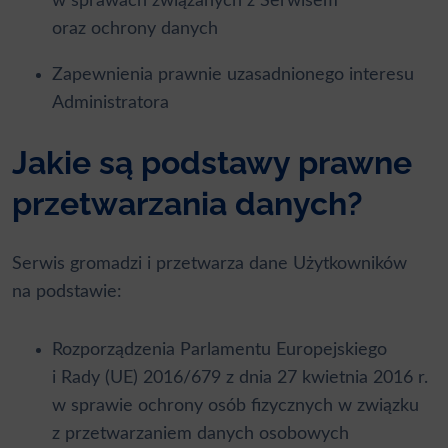
w sprawach związanych z Serwisem
oraz ochrony danych
Zapewnienia prawnie uzasadnionego interesu
Administratora
Jakie są podstawy prawne
przetwarzania danych?
Serwis gromadzi i przetwarza dane Użytkowników
na podstawie:
Rozporządzenia Parlamentu Europejskiego
i Rady (UE) 2016/679 z dnia 27 kwietnia 2016 r.
w sprawie ochrony osób fizycznych w związku
z przetwarzaniem danych osobowych