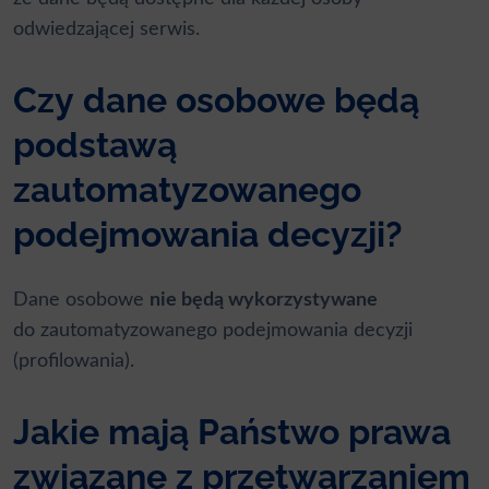
odwiedzającej serwis.
Czy dane osobowe będą
podstawą
zautomatyzowanego
podejmowania decyzji?
Dane osobowe
nie będą wykorzystywane
do zautomatyzowanego podejmowania decyzji
(profilowania).
Jakie mają Państwo prawa
związane z przetwarzaniem