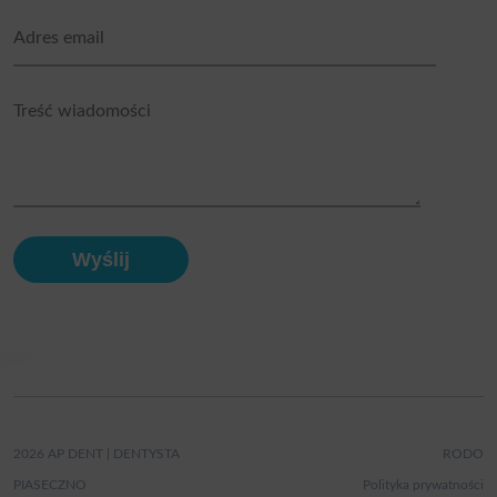
2026 AP DENT | DENTYSTA
RODO
PIASECZNO
Polityka prywatności