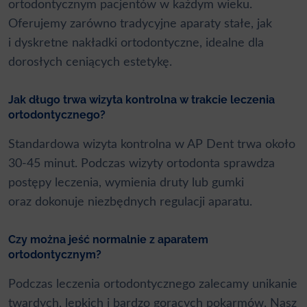
ortodontycznym pacjentów w każdym wieku.
Oferujemy zarówno tradycyjne aparaty stałe, jak
i dyskretne nakładki ortodontyczne, idealne dla
dorosłych ceniących estetykę.
Jak długo trwa wizyta kontrolna w trakcie leczenia
ortodontycznego?
Standardowa wizyta kontrolna w AP Dent trwa około
30-45 minut. Podczas wizyty ortodonta sprawdza
postępy leczenia, wymienia druty lub gumki
oraz dokonuje niezbędnych regulacji aparatu.
Czy można jeść normalnie z aparatem
ortodontycznym?
Podczas leczenia ortodontycznego zalecamy unikanie
twardych, lepkich i bardzo gorących pokarmów. Nasz