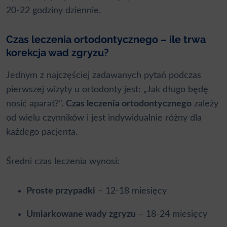
20-22 godziny dziennie.
Czas leczenia ortodontycznego – ile trwa
korekcja wad zgryzu?
Jednym z najczęściej zadawanych pytań podczas
pierwszej wizyty u ortodonty jest: „Jak długo będę
nosić aparat?”.
Czas leczenia ortodontycznego
zależy
od wielu czynników i jest indywidualnie różny dla
każdego pacjenta.
Średni czas leczenia wynosi:
Proste przypadki
– 12-18 miesięcy
Umiarkowane wady zgryzu
– 18-24 miesięcy