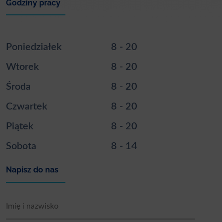
Godziny pracy
Poniedziałek
8 - 20
Wtorek
8 - 20
Środa
8 - 20
Czwartek
8 - 20
Piątek
8 - 20
Sobota
8 - 14
Napisz do nas