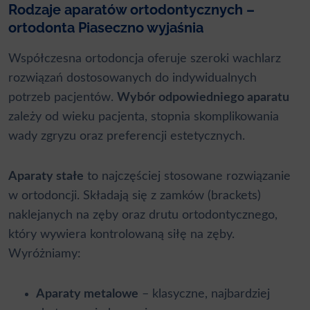
Rodzaje aparatów ortodontycznych –
ortodonta Piaseczno wyjaśnia
Współczesna ortodoncja oferuje szeroki wachlarz
rozwiązań dostosowanych do indywidualnych
potrzeb pacjentów.
Wybór odpowiedniego aparatu
zależy od wieku pacjenta, stopnia skomplikowania
wady zgryzu oraz preferencji estetycznych.
Aparaty stałe
to najczęściej stosowane rozwiązanie
w ortodoncji. Składają się z zamków (brackets)
naklejanych na zęby oraz drutu ortodontycznego,
który wywiera kontrolowaną siłę na zęby.
Wyróżniamy:
Aparaty metalowe
– klasyczne, najbardziej