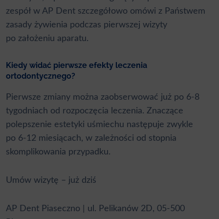
zespół w AP Dent szczegółowo omówi z Państwem
zasady żywienia podczas pierwszej wizyty
po założeniu aparatu.
Kiedy widać pierwsze efekty leczenia
ortodontycznego?
Pierwsze zmiany można zaobserwować już po 6-8
tygodniach od rozpoczęcia leczenia. Znaczące
polepszenie estetyki uśmiechu następuje zwykle
po 6-12 miesiącach, w zależności od stopnia
skomplikowania przypadku.
Umów wizytę – już dziś
AP Dent Piaseczno | ul. Pelikanów 2D, 05-500