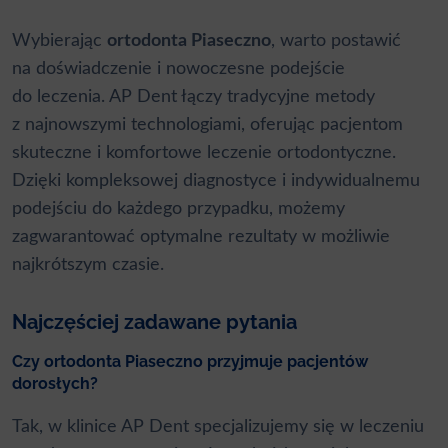
Wybierając
ortodonta Piaseczno
, warto postawić
na doświadczenie i nowoczesne podejście
do leczenia. AP Dent łączy tradycyjne metody
z najnowszymi technologiami, oferując pacjentom
skuteczne i komfortowe leczenie ortodontyczne.
Dzięki kompleksowej diagnostyce i indywidualnemu
podejściu do każdego przypadku, możemy
zagwarantować optymalne rezultaty w możliwie
najkrótszym czasie.
Najczęściej zadawane pytania
Czy ortodonta Piaseczno przyjmuje pacjentów
dorosłych?
Tak, w klinice AP Dent specjalizujemy się w leczeniu