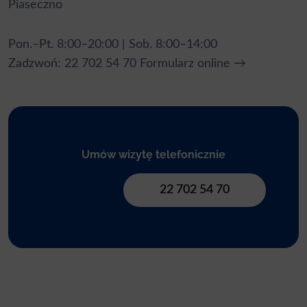
Piaseczno
Pon.–Pt. 8:00–20:00 | Sob. 8:00–14:00
Zadzwoń: 22 702 54 70
Formularz online →
Umów wizytę telefonicznie
22 702 54 70