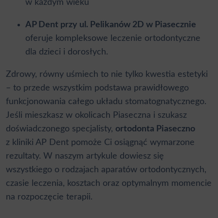
w każdym wieku
AP Dent przy ul. Pelikanów 2D w Piasecznie
oferuje kompleksowe leczenie ortodontyczne
dla dzieci i dorosłych.
Zdrowy, równy uśmiech to nie tylko kwestia estetyki
– to przede wszystkim podstawa prawidłowego
funkcjonowania całego układu stomatognatycznego.
Jeśli mieszkasz w okolicach Piaseczna i szukasz
doświadczonego specjalisty,
ortodonta Piaseczno
z kliniki AP Dent pomoże Ci osiągnąć wymarzone
rezultaty. W naszym artykule dowiesz się
wszystkiego o rodzajach aparatów ortodontycznych,
czasie leczenia, kosztach oraz optymalnym momencie
na rozpoczęcie terapii.