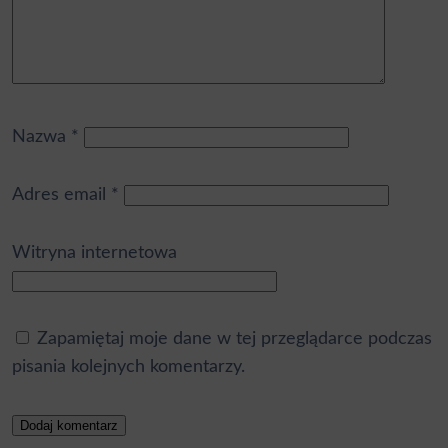
Nazwa
*
Adres email
*
Witryna internetowa
Zapamiętaj moje dane w tej przeglądarce podczas
pisania kolejnych komentarzy.