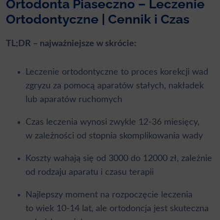
Ortodonta Piaseczno – Leczenie
Ortodontyczne | Cennik i Czas
TL;DR – najważniejsze w skrócie:
Leczenie ortodontyczne to proces korekcji wad
zgryzu za pomocą aparatów stałych, nakładek
lub aparatów ruchomych
Czas leczenia wynosi zwykle 12-36 miesięcy,
w zależności od stopnia skomplikowania wady
Koszty wahają się od 3000 do 12000 zł, zależnie
od rodzaju aparatu i czasu terapii
Najlepszy moment na rozpoczęcie leczenia
to wiek 10-14 lat, ale ortodoncja jest skuteczna