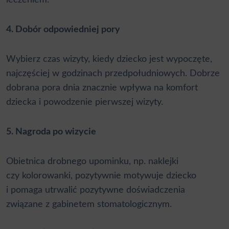
leczeniem.
4. Dobór odpowiedniej pory
Wybierz czas wizyty, kiedy dziecko jest wypoczęte,
najczęściej w godzinach przedpołudniowych. Dobrze
dobrana pora dnia znacznie wpływa na komfort
dziecka i powodzenie pierwszej wizyty.
5. Nagroda po wizycie
Obietnica drobnego upominku, np. naklejki
czy kolorowanki, pozytywnie motywuje dziecko
i pomaga utrwalić pozytywne doświadczenia
związane z gabinetem stomatologicznym.