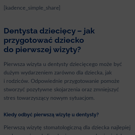
[kadence_simple_share]
Dentysta dziecięcy – jak
przygotować dziecko
do pierwszej wizyty?
Pierwsza wizyta u dentysty dziecięcego może być
dużym wydarzeniem zarówno dla dziecka, jak
i rodziców. Odpowiednie przygotowanie pomoże
stworzyć pozytywne skojarzenia oraz zmniejszyć
stres towarzyszący nowym sytuacjom.
Kiedy odbyć pierwszą wizytę u dentysty?
Pierwszą wizytę stomatologiczną dla dziecka najlepiej