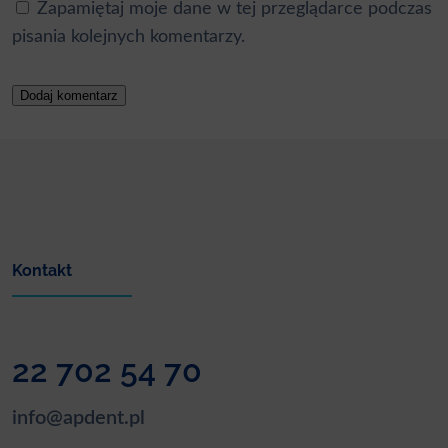
Zapamiętaj moje dane w tej przeglądarce podczas
pisania kolejnych komentarzy.
Kontakt
22 702 54 70
info@apdent.pl