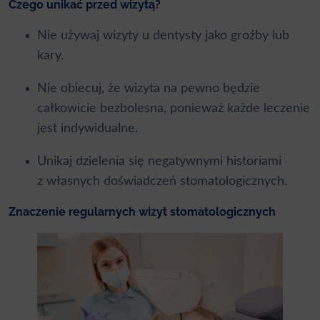
Czego unikać przed wizytą?
Nie używaj wizyty u dentysty jako groźby lub
kary.
Nie obiecuj, że wizyta na pewno będzie
całkowicie bezbolesna, ponieważ każde leczenie
jest indywidualne.
Unikaj dzielenia się negatywnymi historiami
z własnych doświadczeń stomatologicznych.
Znaczenie regularnych wizyt stomatologicznych