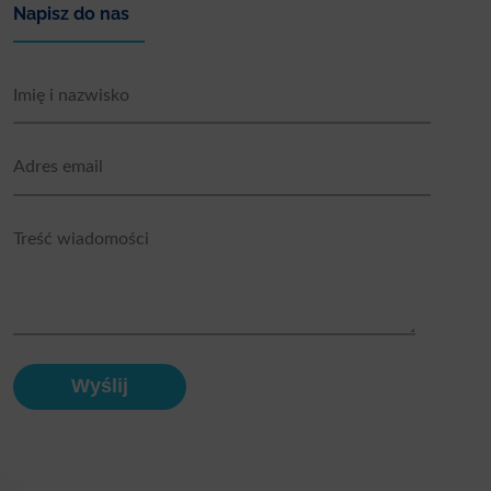
Napisz do nas