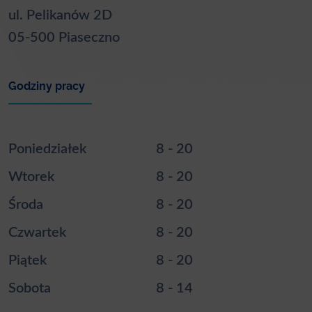
ul. Pelikanów 2D
05-500 Piaseczno
Godziny pracy
Poniedziałek
8 - 20
Wtorek
8 - 20
Środa
8 - 20
Czwartek
8 - 20
Piątek
8 - 20
Sobota
8 - 14