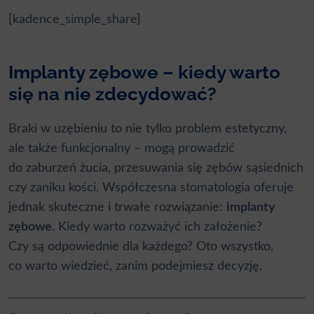
[kadence_simple_share]
Implanty zębowe – kiedy warto
się na nie zdecydować?
Braki w uzębieniu to nie tylko problem estetyczny,
ale także funkcjonalny – mogą prowadzić
do zaburzeń żucia, przesuwania się zębów sąsiednich
czy zaniku kości. Współczesna stomatologia oferuje
jednak skuteczne i trwałe rozwiązanie:
implanty
zębowe
. Kiedy warto rozważyć ich założenie?
Czy są odpowiednie dla każdego? Oto wszystko,
co warto wiedzieć, zanim podejmiesz decyzję.