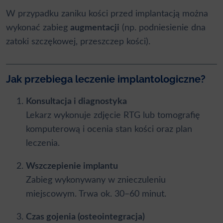
W przypadku zaniku kości przed implantacją można
wykonać zabieg
augmentacji
(np. podniesienie dna
zatoki szczękowej, przeszczep kości).
Jak przebiega leczenie implantologiczne?
Konsultacja i diagnostyka
Lekarz wykonuje zdjęcie RTG lub tomografię
komputerową i ocenia stan kości oraz plan
leczenia.
Wszczepienie implantu
Zabieg wykonywany w znieczuleniu
miejscowym. Trwa ok. 30–60 minut.
Czas gojenia (osteointegracja)