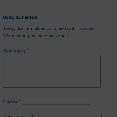
Dodaj komentarz
Twój adres email nie zostanie opublikowany.
Wymagane pola są oznaczone
*
Komentarz
*
Nazwa
*
Adres email
*