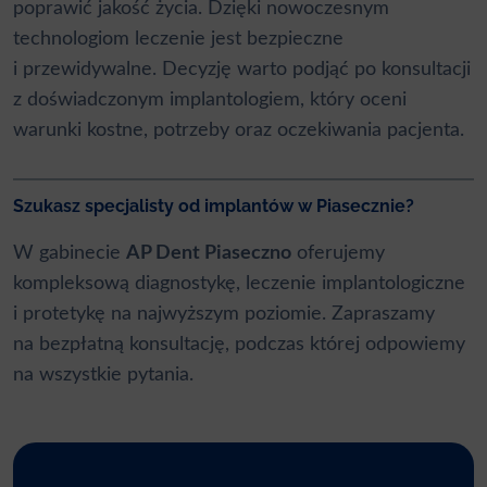
poprawić jakość życia. Dzięki nowoczesnym
technologiom leczenie jest bezpieczne
i przewidywalne. Decyzję warto podjąć po konsultacji
z doświadczonym implantologiem, który oceni
warunki kostne, potrzeby oraz oczekiwania pacjenta.
Szukasz specjalisty od implantów w Piasecznie?
W gabinecie
AP Dent Piaseczno
oferujemy
kompleksową diagnostykę, leczenie implantologiczne
i protetykę na najwyższym poziomie. Zapraszamy
na bezpłatną konsultację, podczas której odpowiemy
na wszystkie pytania.