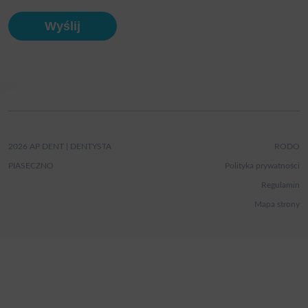
2026 AP DENT | DENTYSTA
RODO
PIASECZNO
Polityka prywatności
Regulamin
Mapa strony