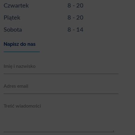
Czwartek
8 - 20
Piątek
8 - 20
Sobota
8 - 14
Napisz do nas