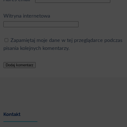
Witryna internetowa
Zapamiętaj moje dane w tej przeglądarce podczas
pisania kolejnych komentarzy.
Kontakt