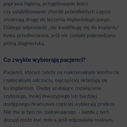
poprawa higieny, przygotowanie kości
czy ustabilizowanie chorób przewlekłych często
otwierają drogę do leczenia implantologicznego.
Dlatego odpowiedź „nie kwalifikuję się do implantu”
bywa przedwczesna, jeśli nie została poprzedzona
pełną diagnostyką.
Co zwykle wybierają pacjenci?
Pacjenci, którym zależy na maksymalnym komforcie
i naturalnym odczuciu, najczęściej skłaniają się
ku implantom. Osoby szukające rozwiązania
szybszego, mniej inwazyjnego lub bardziej
dostępnego finansowo częściej wybierają protezy.
Nie ma w tym nic zaskakującego – każda z tych
decyzji może być dobra, jeśli odpowiada realnym