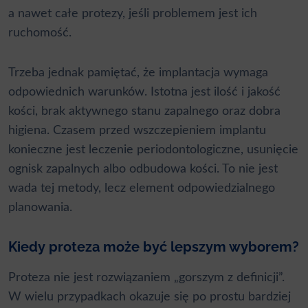
a nawet całe protezy, jeśli problemem jest ich
ruchomość.
Trzeba jednak pamiętać, że implantacja wymaga
odpowiednich warunków. Istotna jest ilość i jakość
kości, brak aktywnego stanu zapalnego oraz dobra
higiena. Czasem przed wszczepieniem implantu
konieczne jest
leczenie periodontologiczne
, usunięcie
ognisk zapalnych albo odbudowa kości. To nie jest
wada tej metody, lecz element odpowiedzialnego
planowania.
Kiedy proteza może być lepszym wyborem?
Proteza nie jest rozwiązaniem „gorszym z definicji”.
W wielu przypadkach okazuje się po prostu bardziej