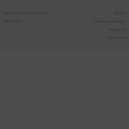
2026 AP DENT | DENTYSTA
RODO
PIASECZNO
Polityka prywatności
Regulamin
Mapa strony