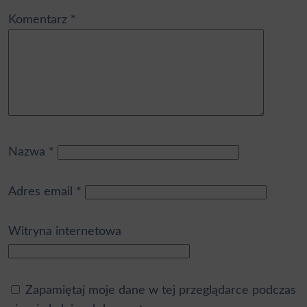
Komentarz
*
Nazwa
*
Adres email
*
Witryna internetowa
Zapamiętaj moje dane w tej przeglądarce podczas