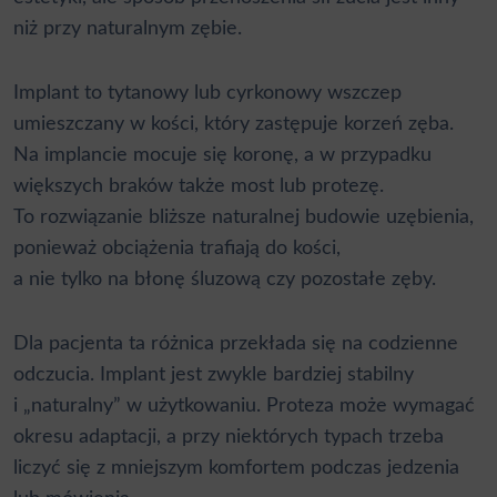
niż przy naturalnym zębie.
Implant to tytanowy lub cyrkonowy wszczep
umieszczany w kości, który zastępuje korzeń zęba.
Na implancie mocuje się koronę, a w przypadku
większych braków także most lub protezę.
To rozwiązanie bliższe naturalnej budowie uzębienia,
ponieważ obciążenia trafiają do kości,
a nie tylko na błonę śluzową czy pozostałe zęby.
Dla pacjenta ta różnica przekłada się na codzienne
odczucia. Implant jest zwykle bardziej stabilny
i „naturalny” w użytkowaniu. Proteza może wymagać
okresu adaptacji, a przy niektórych typach trzeba
liczyć się z mniejszym komfortem podczas jedzenia