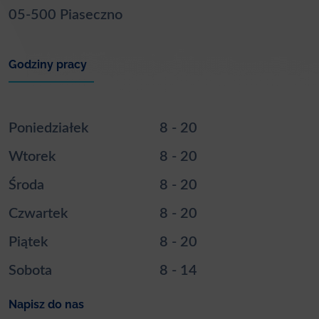
05-500 Piaseczno
Godziny pracy
Poniedziałek
8 - 20
Wtorek
8 - 20
Środa
8 - 20
Czwartek
8 - 20
Piątek
8 - 20
Sobota
8 - 14
Napisz do nas