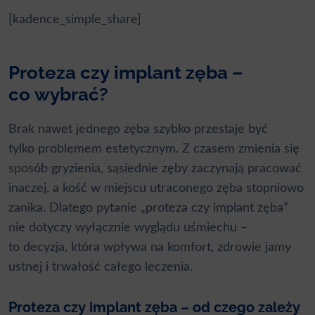
[kadence_simple_share]
Proteza czy implant zęba –
co wybrać?
Brak nawet jednego zęba szybko przestaje być
tylko problemem estetycznym. Z czasem zmienia się
sposób gryzienia, sąsiednie zęby zaczynają pracować
inaczej, a kość w miejscu utraconego zęba stopniowo
zanika. Dlatego pytanie „proteza czy implant zęba”
nie dotyczy wyłącznie wyglądu uśmiechu –
to decyzja, która wpływa na komfort, zdrowie jamy
ustnej i trwałość całego leczenia.
Proteza czy implant zęba – od czego zależy