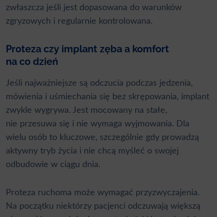
zwłaszcza jeśli jest dopasowana do warunków
zgryzowych i regularnie kontrolowana.
Proteza czy implant zęba a komfort
na co dzień
Jeśli najważniejsze są odczucia podczas jedzenia,
mówienia i uśmiechania się bez skrępowania, implant
zwykle wygrywa. Jest mocowany na stałe,
nie przesuwa się i nie wymaga wyjmowania. Dla
wielu osób to kluczowe, szczególnie gdy prowadzą
aktywny tryb życia i nie chcą myśleć o swojej
odbudowie w ciągu dnia.
Proteza ruchoma może wymagać przyzwyczajenia.
Na początku niektórzy pacjenci odczuwają większą