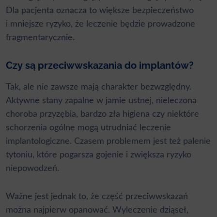
Dla pacjenta oznacza to większe bezpieczeństwo
i mniejsze ryzyko, że leczenie będzie prowadzone
fragmentarycznie.
Czy są przeciwwskazania do implantów?
Tak, ale nie zawsze mają charakter bezwzględny.
Aktywne stany zapalne w jamie ustnej, nieleczona
choroba przyzębia, bardzo zła higiena czy niektóre
schorzenia ogólne mogą utrudniać leczenie
implantologiczne. Czasem problemem jest też palenie
tytoniu, które pogarsza gojenie i zwiększa ryzyko
niepowodzeń.
Ważne jest jednak to, że część przeciwwskazań
można najpierw opanować. Wyleczenie dziąseł,